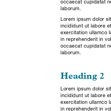
occaecat cupidatat non
laborum.
Lorem ipsum dolor sit
incididunt ut labore 
exercitation ullamco 
in reprehenderit in vo
occaecat cupidatat non
laborum.
Heading 2
Lorem ipsum dolor sit
incididunt ut labore 
exercitation ullamco 
in reprehenderit in vo