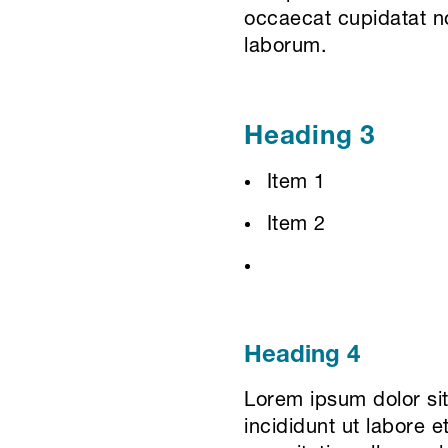
occaecat cupidatat non
laborum.
Heading 3
Item 1
Item 2
Heading 4
Lorem ipsum dolor sit
incididunt ut labore 