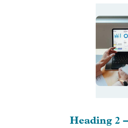
Heading 2 